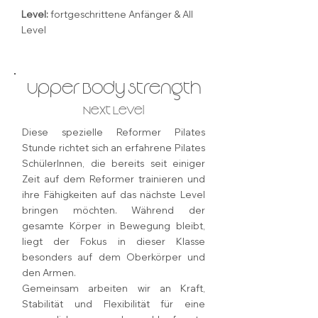
Level:
fortgeschrittene Anfänger & All
Level
Upper Body Strength
Next Level
Diese spezielle Reformer Pilates
Stunde richtet sich an erfahrene Pilates
SchülerInnen, die bereits seit einiger
Zeit auf dem Reformer trainieren und
ihre Fähigkeiten auf das nächste Level
bringen möchten. Während der
gesamte Körper in Bewegung bleibt,
liegt der Fokus in dieser Klasse
besonders auf dem Oberkörper und
den Armen.
Gemeinsam arbeiten wir an Kraft,
Stabilität und Flexibilität für eine