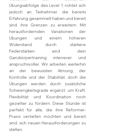
Übungsabfolge des Level 1, richtet sich
jedoch an Teilnehmer, die bereits
Erfahrung gesammelt haben und bereit
sind, ihre Grenzen zu erweitern. Mit
herausfordernden Variationen der
Übungen und einem höheren
Widerstand durch stärkere
Federstärken wird dein
Ganzkörpertraining intensiver und
anspruchsvoller. Wir arbeiten weiterhin
an der bewussten Atmung, der
Kontrolle und der Stabilität, doch die
Übungen werden durch zusätzliche
Schwierigkeitsgrade ergänzt, um Kraft,
Flexibilität und Koordination noch
gezielter zu fördern. Diese Stunde ist
perfekt für alle, die ihre Reformer-
Praxis vertiefen möchten und bereit
sind, sich neuen Herausforderungen zu
stellen.