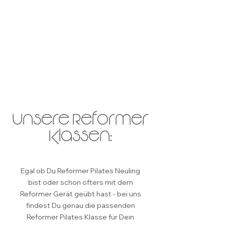
Unsere Reformer
Klassen:
Egal ob Du Reformer Pilates Neuling
bist oder schon öfters mit dem
Reformer Gerät geübt hast - bei uns
findest Du genau die passenden
Reformer Pilates Klasse für Dein