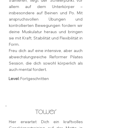
trainieren, liegt der Schwerpunkt vor
allem auf dem Unterkörper –
insbesondere auf Beinen und Po. Mit
anspruchsvollen Übungen und
kontrollierten Bewegungen fordern wir
deine Muskulatur heraus und bringen
sie mit Kraft, Stabilität und Flexibilität in
Form.
Freu dich auf eine intensive, aber auch
abwechslungsreiche Reformer Pilates
Session, die dich sowohl körperlich als
auch mental fordert.
Level:
Fortgeschritten
Tower
Hier erwartet Dich ein kraftvolles