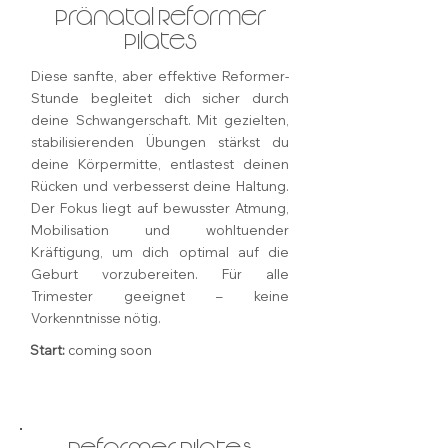
Pränatal Reformer
Pilates
Diese sanfte, aber effektive Reformer-
Stunde begleitet dich sicher durch
deine Schwangerschaft. Mit gezielten,
stabilisierenden Übungen stärkst du
deine Körpermitte, entlastest deinen
Rücken und verbesserst deine Haltung.
Der Fokus liegt auf bewusster Atmung,
Mobilisation und wohltuender
Kräftigung, um dich optimal auf die
Geburt vorzubereiten. Für alle
Trimester geeignet – keine
Vorkenntnisse nötig.
Start:
coming soon