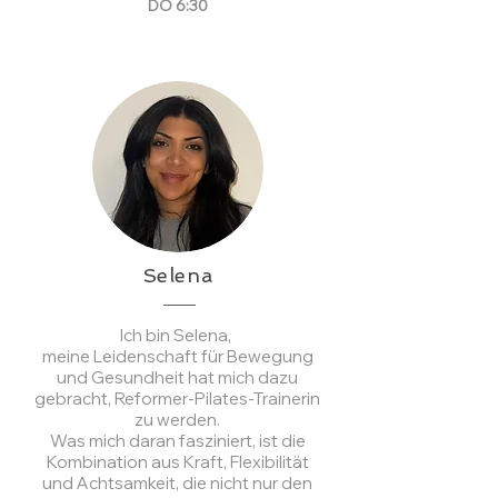
DO 6:30
Selena
Ich bin Selena,
meine Leidenschaft für Bewegung
und Gesundheit hat mich dazu
gebracht, Reformer-Pilates-Trainerin
zu werden.
Was mich daran fasziniert, ist die
Kombination aus Kraft, Flexibilität
und Achtsamkeit, die nicht nur den