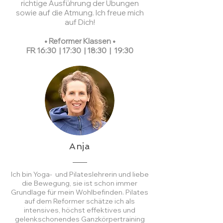
richtige Ausführung der Übungen
sowie auf die Atmung. Ich freue mich
auf Dich!
• Reformer Klassen •
FR 16:30 | 17:30 | 18:30 | 19:30
Anja
Ich bin Yoga- und Pilateslehrerin und liebe
die Bewegung, sie ist schon immer
Grundlage für mein Wohlbefinden. Pilates
auf dem Reformer schätze ich als
intensives, höchst effektives und
gelenkschonendes Ganzkörpertraining