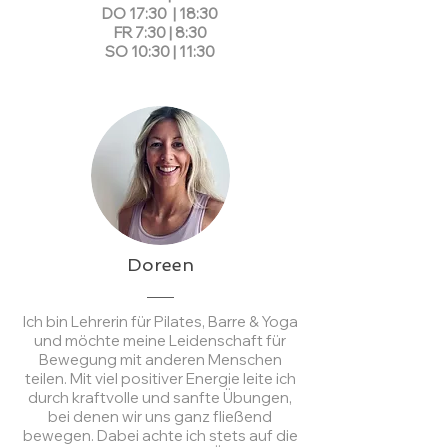
DO 17:30 | 18:30
FR 7:30 | 8:30
SO 10:30 | 11:30
Doreen
Ich bin Lehrerin für Pilates, Barre & Yoga
und möchte meine Leidenschaft für
Bewegung mit anderen Menschen
teilen. Mit viel positiver Energie leite ich
durch kraftvolle und sanfte Übungen,
bei denen wir uns ganz fließend
bewegen. Dabei achte ich stets auf die