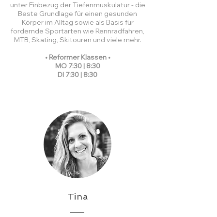
unter Einbezug der Tiefenmuskulatur - die
Beste Grundlage für einen gesunden
Körper im Alltag sowie als Basis für
fordernde Sportarten wie Rennradfahren,
MTB, Skating, Skitouren und viele mehr.
• Reformer Klassen •
MO 7:30 | 8:30
DI 7:30 | 8:30
Tina